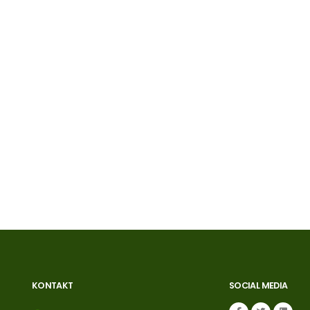
KONTAKT
SOCIAL MEDIA