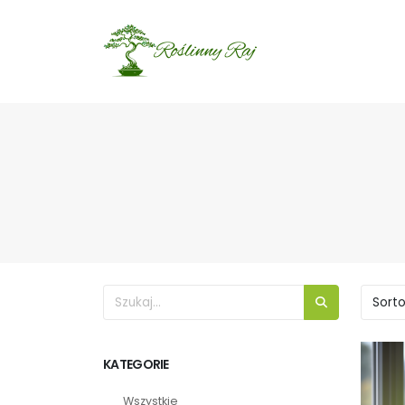
KATEGORIE
Wszystkie