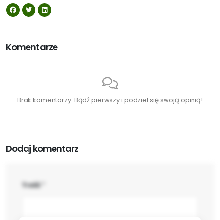
Komentarze
Brak komentarzy. Bądź pierwszy i podziel się swoją opinią!
Dodaj komentarz
Treść